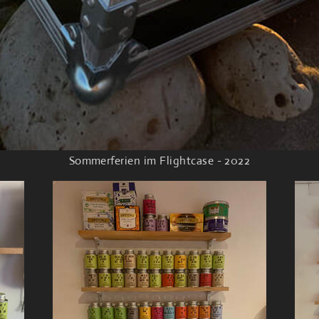
Sommerferien im Flightcase - 2022