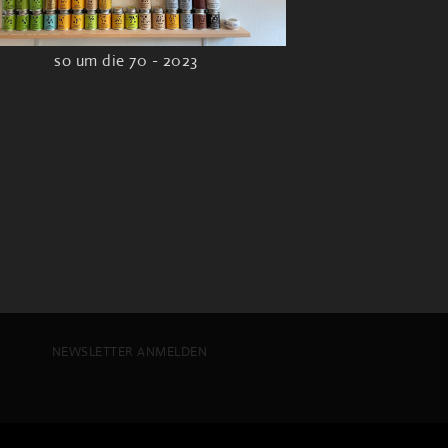
so um die 70 - 2023
NEWSLETTER ANMELDEN