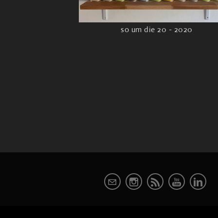
so um die 20 - 2020