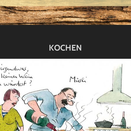
KOCHEN