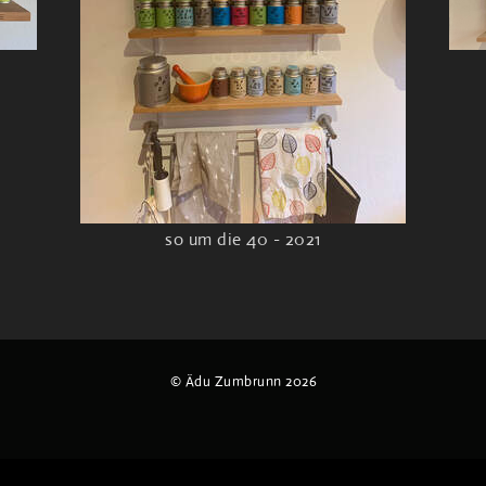
so um die 40 - 2021
© Ädu Zumbrunn 2026